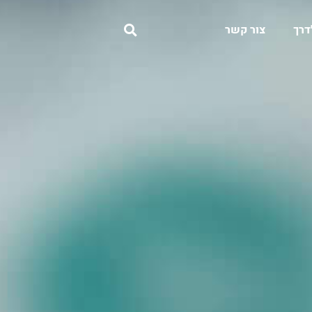
דרך
צור קשר