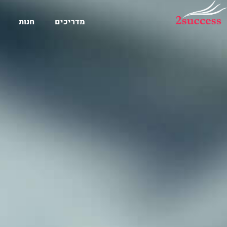
מדריכים
חנות