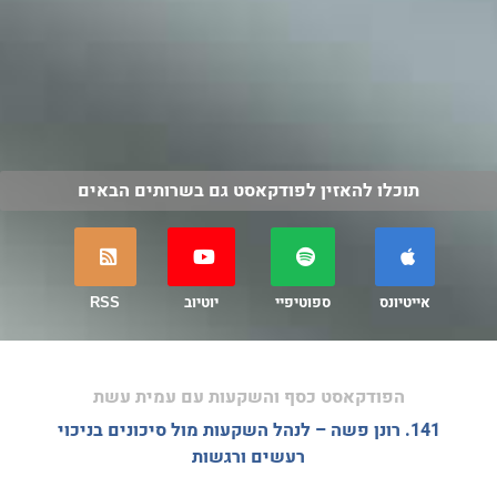
תוכלו להאזין לפודקאסט גם בשרותים הבאים
אייטיונס
ספוטיפיי
יוטיוב
RSS
הפודקאסט כסף והשקעות עם עמית עשת
141. רונן פשה – לנהל השקעות מול סיכונים בניכוי
רעשים ורגשות