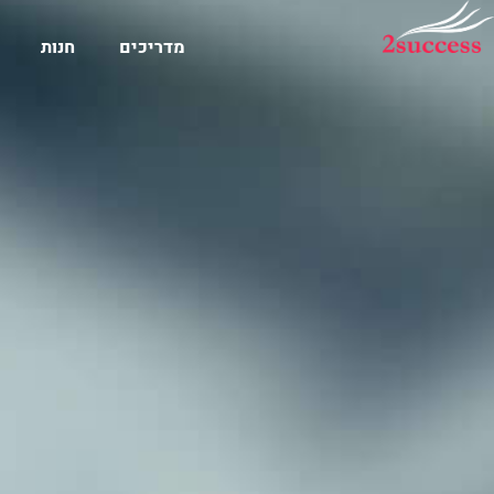
מדריכים
חנות