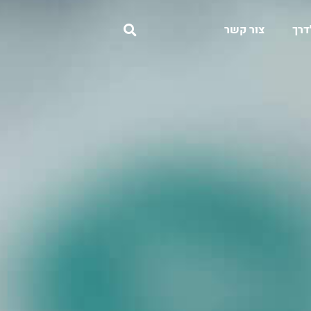
דרך
צור קשר