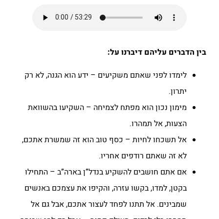
בין הדברים עליהם דיברנו על:
לימדו לפני שאתם משקיעים – ידע הוא הגנה, לא רק
יתרון.
מימון נכון הוא מפתח לצמיחה – השקיעו בהשוואת
הצעות, אל תמהרו.
אל תשכחו לחיות – כסף טוב הוא זה שמשרת אתכם,
לא זה שאתם רודפים אחריו.
אם אתם חושבים להשקיע בנדל”ן בארה”ב – התחילו
בקטן, למדו, בקשו עזרה, והקיפו את עצמכם באנשים
שמבינים. אל תתנו לפחד לעצור אתכם, אבל גם אל