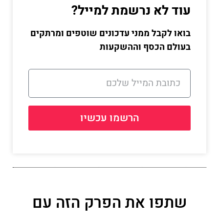
עוד לא נרשמת למייל?
בואו לקבל ממני עדכונים שוטפים ומרתקים
בעולם הכסף וההשקעות
הרשמו עכשיו
שתפו את הפרק הזה עם