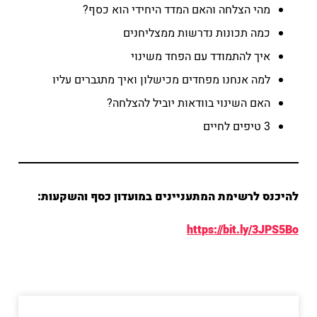
מהי הצלחה והאם המדד היחידי הוא כסף?
כמה תכונות נדרשות ממצליחנים
איך להתמודד עם הפחד משינוי
למה אנחנו מפחדים מכישלון ואיך מתגברים עליו
האם השינוי בוודאות יוביל להצלחה?
3 טיפים לחיים
להיכנס לרשימת המתעניינים במועדון כסף והשקעות:
https://bit.ly/3JPS5Bo