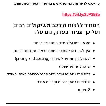
להיכנס לרשימת המתעניינים במועדון כסף והשקעות:
https://bit.ly/3JPS5Bo
המחיר ללקוח מורכב משיקולים רבים
ועל כך עניתי בפרק, וגם על:
מה משפיע על תזרים המזומנים בעסק
איך לזהות הוצאות קבועות והוצאות משתנות בעסק
ההבדל בין תמחיר להמחרה (pricing and costing)
שיטות תמחיר שונות
למה מנה בחתונה עולה יותר ממנה בבריתה באותו האולם
שיקולים במתן הנחות וקביעת מחיר
3 טיפים