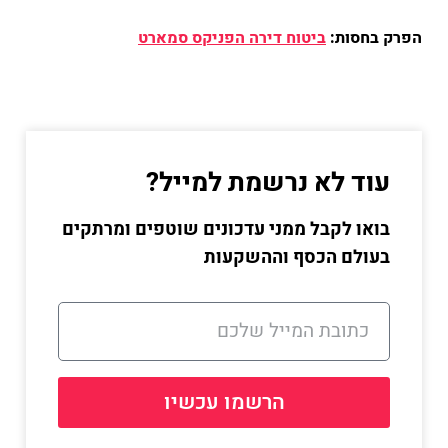
הפרק בחסות:
ביטוח דירה הפניקס סמארט
עוד לא נרשמת למייל?
בואו לקבל ממני עדכונים שוטפים ומרתקים
בעולם הכסף וההשקעות
הרשמו עכשיו