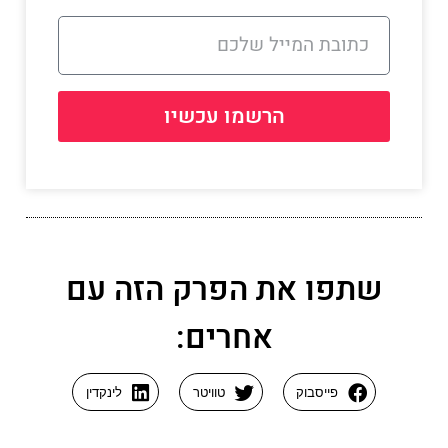
הרשמו עכשיו
שתפו את הפרק הזה עם
אחרים:
פייסבוק
טוויטר
לינקדין