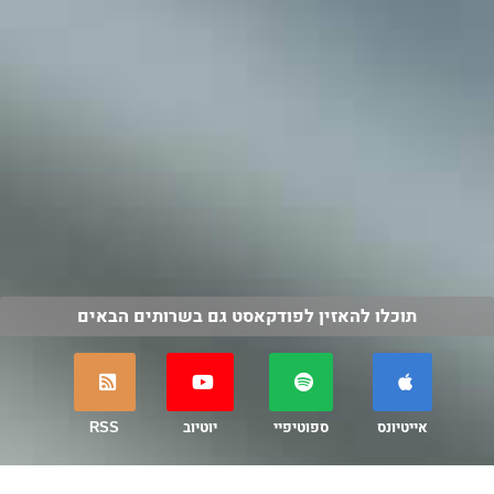
תוכלו להאזין לפודקאסט גם בשרותים הבאים
אייטיונס
ספוטיפיי
יוטיוב
RSS