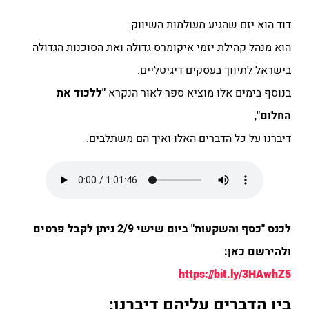
דוד הוא יזם שהגיע מעולמות השיווק.
הוא מנהל קהילת יזמי איקומרס גדולה ואת הסוכנות הגדולה
בישראל לתיווך בעסקים דיגיטליים.
בנוסף בימים אלו מוציא ספר לאור הנקרא
"ללכוד את
החלום"
,
דיברנו על כל הדברים האלו ואיך הם משתלבים.
לכנס "כסף והשקעות" ביום שישי 2/9 ניתן לקבל פרטים
ולהירשם כאן:
https://bit.ly/3HAwhZ5
בין הדברים עליהם דיברנו: