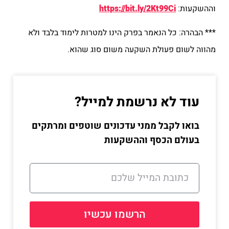
וההשקעות:
https://bit.ly/2Kt99Ci
*** הבהרה: כל הנאמר בפרק הינו למטרות לימוד בלבד ולא
מהווה לשום פעולת השקעה משום סוג שהוא.
עוד לא נרשמת למייל?
בואו לקבל ממני עדכונים שוטפים ומרתקים
בעולם הכסף וההשקעות
הרשמו עכשיו