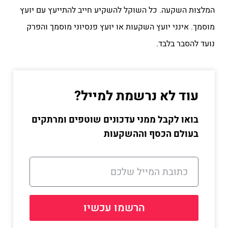
המלצות השקעה. כל השוקל להשקיע חייב להתייעץ עם יועץ
מוסמך. אינני יועץ השקעות או יועץ פנסיוני מוסמך והפרק
נועד להסבר בלבד.
עוד לא נרשמת למייל?
בואו לקבל ממני עדכונים שוטפים ומרתקים
בעולם הכסף וההשקעות
הרשמו עכשיו