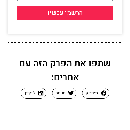
הרשמו עכשיו
שתפו את הפרק הזה עם
אחרים:
פייסבוק
טוויטר
לינקדין