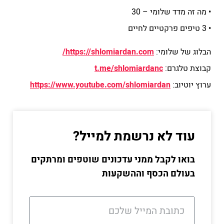
• מה זה מדד שלומי – 30
• 3 טיפים פרקטיים לחיים
הבלוג של שלומי:
https://shlomiardan.com/
קבוצת טלגרם:
t.me/shlomiardanc
ערוץ יוטיוב:
https://www.youtube.com/shlomiardan
עוד לא נרשמת למייל?
בואו לקבל ממני עדכונים שוטפים ומרתקים
בעולם הכסף וההשקעות