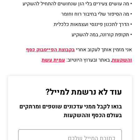
• מה עושים צעירים בלי הון שנחושים להתחיל להשקיע
• מה הסיפור שלי בחיבור רוח וחומר
• הדרך לתכנון פיננסי ועצמאות כלכלית
• תקופת קורונה, במה להשקיע
אני מזמין אותך לעקוב אחרי
בקבוצת הפייסבוק כסף
והשקעות
, באתר ובערוץ היוטיוב:
עמית עשת
עוד לא נרשמת למייל?
בואו לקבל ממני עדכונים שוטפים ומרתקים
בעולם הכסף וההשקעות