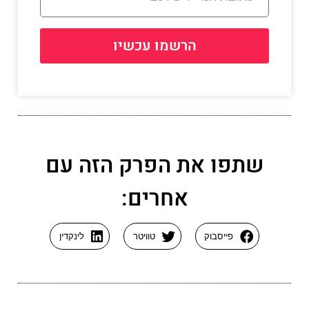
הרשמו עכשיו
שתפו את הפרק הזה עם
אחרים:
פייסבוק
טוויטר
לינקדין