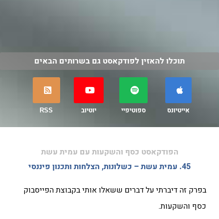
תוכלו להאזין לפודקאסט גם בשרותים הבאים
אייטיונס
ספוטיפיי
יוטיוב
RSS
הפודקאסט כסף והשקעות עם עמית עשת
45. עמית עשת – כשלונות, הצלחות ותכנון פיננסי
בפרק זה דיברתי על דברים ששאלו אותי בקבוצת הפייסבוק
כסף והשקעות.