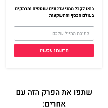
בואו לקבל ממני עדכונים שוטפים ומרתקים
בעולם הכסף וההשקעות
הרשמו עכשיו
שתפו את הפרק הזה עם
אחרים: