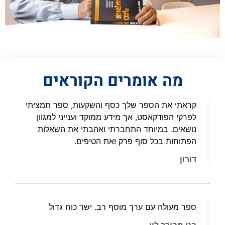
מה אומרים הקוראים
קראתי את הספר שלך כסף והשקעות, ספר תמציתי
לפרקי הפודקאסט, אך מידע ממוקד וענייני למגוון
נושאים. במיוחד התחברתי ואהבתי את השאלות
הפתוחות בכל סוף פרק ואת הטיפים.
דורון
ספר מעולה עם ערך מוסף רב. ישר כוח גדול