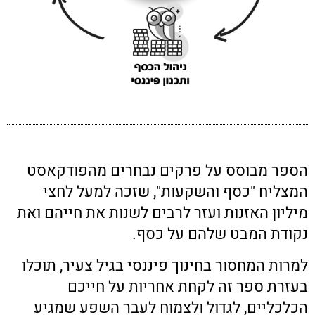
הספר מבוסס על פרקים נבחרים מהפודקאסט
המצליח "כסף והשקעות", שזכה למעל לחצי
מיליון האזנות ועזר לרבים לשנות את חייהם ואת
נקודת המבט שלהם על כסף.
למרות המחסור בחינוך פיננסי בגיל צעיר, תוכלו
בעזרת ספר זה לקחת אחריות על חייכם
הכלכליים, לגדול ולצמוח לעבר השפע שמגיע