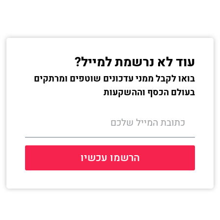
עוד לא נרשמת למייל?
בואו לקבל ממני עדכונים שוטפים ומרתקים
בעולם הכסף וההשקעות
הרשמו עכשיו