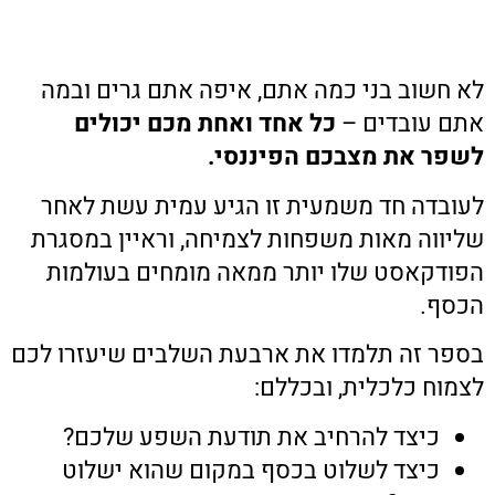
לא חשוב בני כמה אתם, איפה אתם גרים ובמה
אתם עובדים –
כל אחד ואחת מכם יכולים
לשפר את מצבכם הפיננסי.
לעובדה חד משמעית זו הגיע עמית עשת לאחר
שליווה מאות משפחות לצמיחה, וראיין במסגרת
הפודקאסט שלו יותר ממאה מומחים בעולמות
הכסף.
בספר זה תלמדו את ארבעת השלבים שיעזרו לכם
לצמוח כלכלית, ובכללם:
כיצד להרחיב את תודעת השפע שלכם?
כיצד לשלוט בכסף במקום שהוא ישלוט