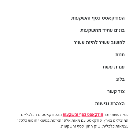
הפודקאסט כסף והשקעות
בונים עתיד מהשקעות
לחשוב עשיר להיות עשיר
חנות
עמית עשת
בלוג
צור קשר
הצהרת נגישות
עמית עשת יוצר
פודקאסט כסף והשקעות
מהפודקאסטים הכלכליים
המובילים בארץ. פודקאסט עם מאות אלפי האזנות בנושאי חופש כלכלי,
עצמאות כלכלית, שוק ההון, כסף והשקעות.