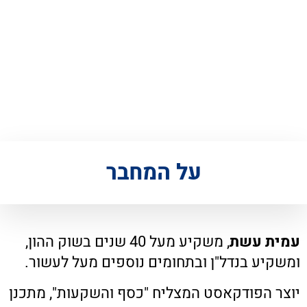
על המחבר
עמית עשת
, משקיע מעל 40 שנים בשוק ההון,
ומשקיע בנדל"ן ובתחומים נוספים מעל לעשור.
יוצר הפודקאסט המצליח "כסף והשקעות", מתכנן