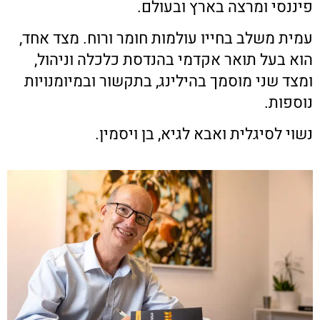
פיננסי ומרצה בארץ ובעולם.
עמית משלב בחייו עולמות חומר ורוח. מצד אחד,
הוא בעל תואר אקדמי בהנדסת כלכלה וניהול,
ומצד שני מוסמך בהילינג, בתקשור ובמיומנויות
נוספות.
נשוי לסיגלית ואבא לגיא, בן ויסמין.