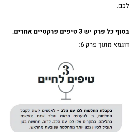
לכם.
בסוף כל פרק יש 3 טיפים פרקטיים אחרים.
דוגמא מתוך פרק 6: