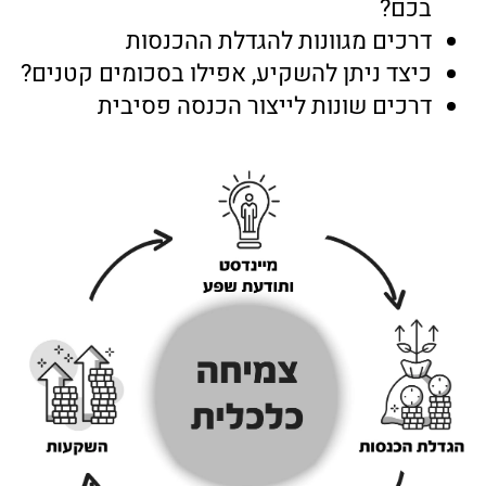
בכם?
דרכים מגוונות להגדלת ההכנסות
כיצד ניתן להשקיע, אפילו בסכומים קטנים?
דרכים שונות לייצור הכנסה פסיבית