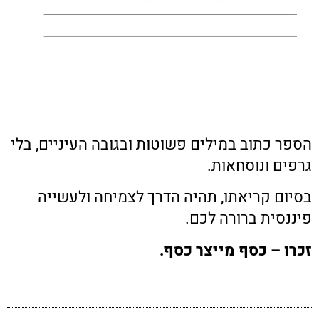
הספר כתוב במילים פשוטות ובגובה העיניים, בלי
גרפים ונוסחאות.
בסיום קריאתו, תהיה הדרך לצמיחה ולעשייה
פיננסית ברורה לכם.
זכרו – כסף מייצר כסף.