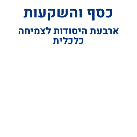
כסף והשקעות
ארבעת היסודות לצמיחה
כלכלית