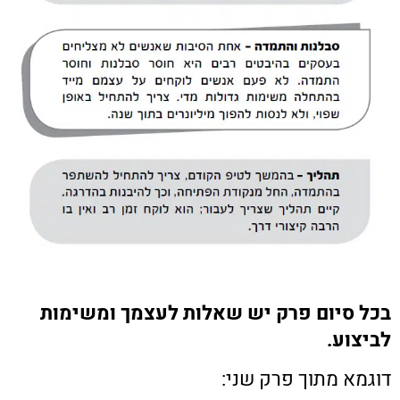
בכל סיום פרק יש שאלות לעצמך ומשימות
לביצוע.
דוגמא מתוך פרק שני: