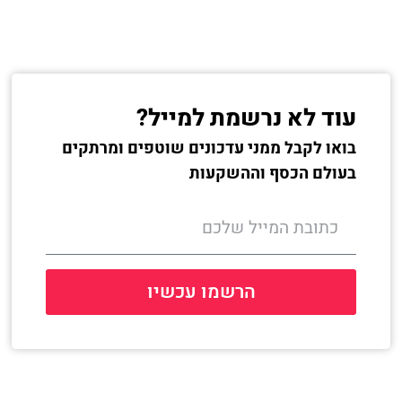
עוד לא נרשמת למייל?
בואו לקבל ממני עדכונים שוטפים ומרתקים
בעולם הכסף וההשקעות
הרשמו עכשיו