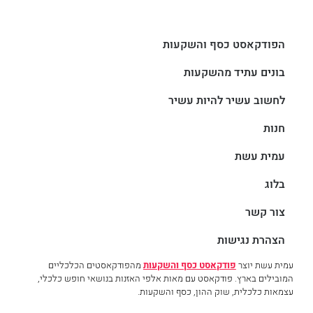
הפודקאסט כסף והשקעות
בונים עתיד מהשקעות
לחשוב עשיר להיות עשיר
חנות
עמית עשת
בלוג
צור קשר
הצהרת נגישות
עמית עשת יוצר
פודקאסט כסף והשקעות
מהפודקאסטים הכלכליים
המובילים בארץ. פודקאסט עם מאות אלפי האזנות בנושאי חופש כלכלי,
עצמאות כלכלית, שוק ההון, כסף והשקעות.