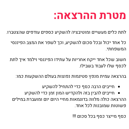
מטרת ההרצאה:
לתת כלים מעשיים ומוטיבציה להשקיע כספים עודפים שהצטברו.
כל אחד יכול ובכל סכום להשקיע, וכך לשפר את המצב הפיננסי
המשפחתי.
חשוב שכל אחד ייקח אחריות על עתידו הפיננסי וילמד איך לתת
לכסף שלו לעבוד בשבילו.
בהרצאה עמית מנפץ סטיגמות נפוצות בעולם ההשקעות כמו:
חייבים הרבה כסף כדי להתחיל להשקיע
חייבים להבין בזה ולהקדיש המון זמן כדי להשקיע
ההרצאה כולה מלווה בדוגמאות מחיי היום יום ומועברת במילים
פשוטות שמובנות לכל אחד.
כסף מייצר כסף בכל סכום !!!