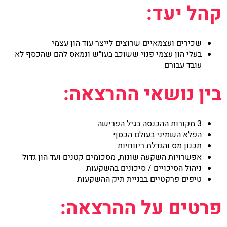
קהל יעד:
שכירים ועצמאיים שרוצים לייצר עוד הון עצמי
בעלי הון עצמי פנוי ששוכב בעו"ש ונמאס להם שהכסף לא
עובד עבורם
בין נושאי ההרצאה:
3 מקורות ההכנסה בגיל הפרישה
הפלא השמיני בעולם הכסף
תכנון מס והגדלת ריווחיות
אפשרויות השקעה שונות, מסכומים קטנים ועד הון גדול
ניהול הסיכויים / סיכונים בהשקעות
טיפים פרקטיים בבניית תיק ההשקעות
פרטים על ההרצאה: