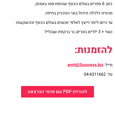
כתב 6 ספרים בעולם הכסף שהתפרסמו באמזון.
מהנדס כלכלה וניהול בוגר הטכניון בחיפה.
עד היום לימד וייעץ לאלפי אנשים בעולם הכסף וההשקעות.
נשוי + 3 ילדים בוגרים, גר ברקפת שבגליל.
להזמנות:
מייל:
amit@2success.biz
טל. 04-6311662
להורדת PDF עם פרטי ההרצאה