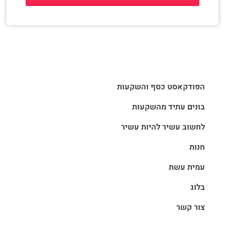
הפודקאסט כסף והשקעות
בונים עתיד מהשקעות
לחשוב עשיר להיות עשיר
חנות
עמית עשת
בלוג
צור קשר