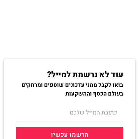
עוד לא נרשמת למייל?
בואו לקבל ממני עדכונים שוטפים ומרתקים
בעולם הכסף וההשקעות
הרשמו עכשיו