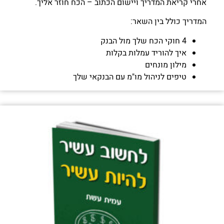
אחרי קריאת המדריך ויישום הכתוב – הכח חוזר אליך.
המדריך כולל בין השאר:
4 חוקי הכח שלך מול הבנק
איך להוריד עמלות בקלות
מילון מונחים
טיפים לניהול מו"מ עם הבנקאי שלך