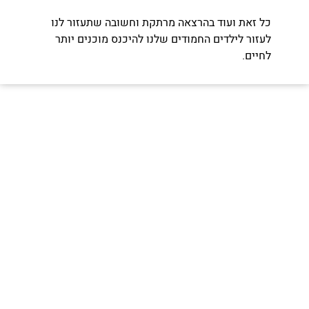
כל זאת ועוד בהרצאה מרתקת וחשובה שתעזור לנו
לעזור לילדים החמודים שלנו להיכנס מוכנים יותר
לחיים.