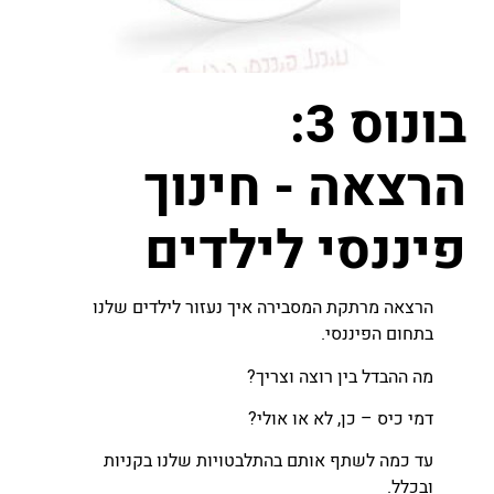
בונוס 3:
הרצאה - חינוך
פיננסי לילדים
הרצאה מרתקת המסבירה איך נעזור לילדים שלנו
בתחום הפיננסי.
מה ההבדל בין רוצה וצריך?
דמי כיס – כן, לא או אולי?
עד כמה לשתף אותם בהתלבטויות שלנו בקניות
ובכלל.