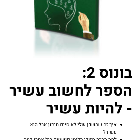
בונוס 2:
הספר לחשוב עשיר
- להיות עשיר
איך זה שהשכן שלי לא סיים תיכון אבל הוא
עשיר?
למה הרבה מזוכי הלוטו פושטים רגל אחרי כמה