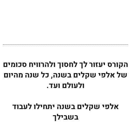
הקורס יעזור לך לחסוך ולהרוויח סכומים
של אלפי שקלים בשנה, כל שנה מהיום
ולעולם ועד.
אלפי שקלים בשנה יתחילו לעבוד
בשבילך