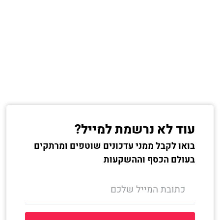
עוד לא נרשמת למייל?
בואו לקבל ממני עדכונים שוטפים ומרתקים
בעולם הכסף וההשקעות