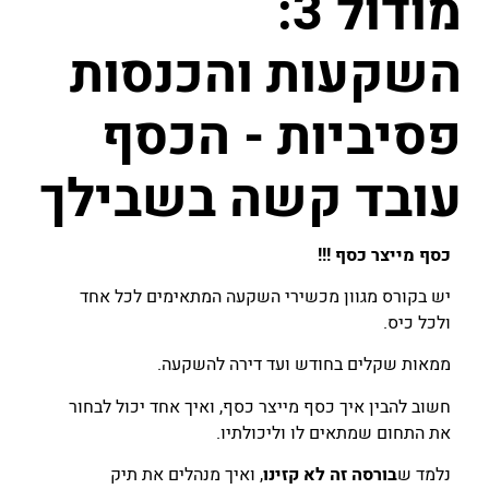
מודול 3:
השקעות והכנסות
פסיביות - הכסף
עובד קשה בשבילך
כסף מייצר כסף !!!
יש בקורס מגוון מכשירי השקעה המתאימים לכל אחד
ולכל כיס.
ממאות שקלים בחודש ועד דירה להשקעה.
חשוב להבין איך כסף מייצר כסף, ואיך אחד יכול לבחור
את התחום שמתאים לו וליכולתיו.
נלמד ש
בורסה זה לא קזינו
, ואיך מנהלים את תיק