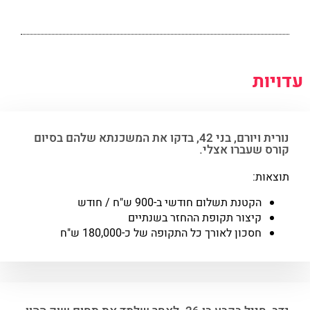
עדויות
נורית ויורם, בני 42, בדקו את המשכנתא שלהם בסיום
קורס שעברו אצלי.
תוצאות:
הקטנת תשלום חודשי ב-900 ש"ח / חודש
קיצור תקופת ההחזר בשנתיים
חסכון לאורך כל התקופה של כ-180,000 ש"ח