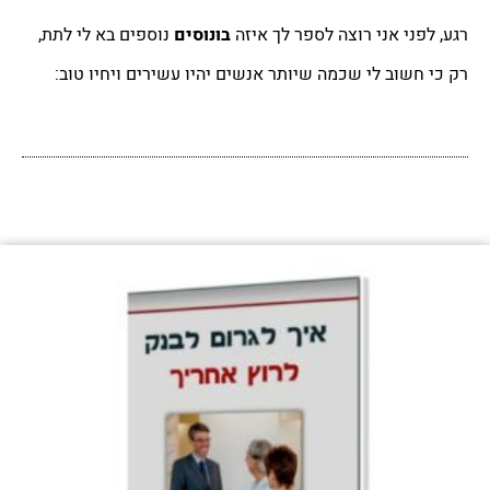
רגע, לפני אני רוצה לספר לך איזה
בונוסים
נוספים בא לי לתת,
רק כי חשוב לי שכמה שיותר אנשים יהיו עשירים ויחיו טוב: