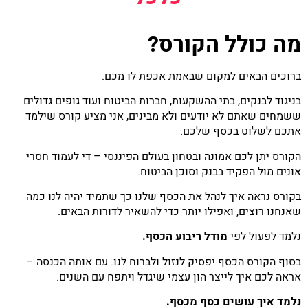
מה כולל הקורס?
ברוכים הבאים למקום שבאמת אכפת לו מכם.
בניגוד לבנקים, בתי ההשקעות, חברות הביטוח ועוד גופים גדולים
ששמחים שאתם לא יודעים ולא מבינים, אני מציע קורס שילמד
אתכם לשלוט בכסף שלכם.
הקורס יתן לכם אמונה ובטחון בעולם הפיננסי – די לעמוד חסרי
אונים מול הפקיד בבנק וסוכן הביטוח.
בקורס נראה איך לנהל את הכסף שלנו כך שתמיד יהיה לנו כמה
שאנחנו רוצים, ואפילו יותר כדי להשאיר לדורות הבאים.
נלמד לפעול לפי
מודל ריבוע הכסף.
בסוף הקורס הכסף יפסיק לנזול ולברוח לנו. עם אותה הכנסה –
אראה לכם איך לייצר הון עצמי שיגדל ויתפח עם השנים.
נלמד איך עושים כסף מכסף.