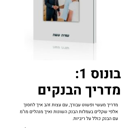
בונוס 1:
מדריך הבנקים
מדריך מעשי ופשוט עבורך, עם עצות זהב איך לחסוך
אלפי שקלים בעמלות הבנק השונות ואיך מנהלים מו"מ
עם הבנק כולל על ריביות.