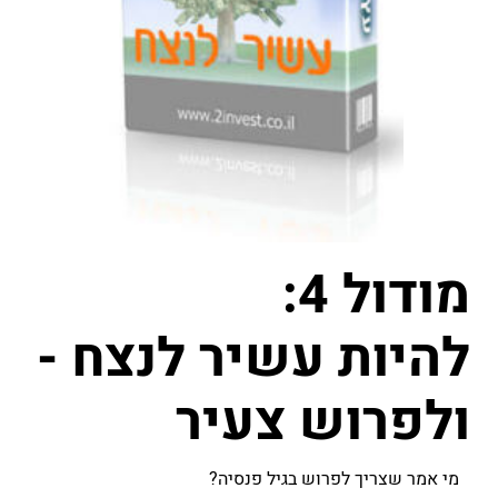
מודול 4:
להיות עשיר לנצח -
ולפרוש צעיר
מי אמר שצריך לפרוש בגיל פנסיה?