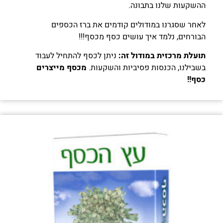
ההשקעות שלנו בתבונה.
לאחר שסגרנו במודולים קודמים את ברז הכספים
הבורחים, נלמד איך עושים כסף מכסף!!!
תועלת מרכזית במודול זה:
ניתן לכסף להתחיל לעבוד
בשבילנו, הכנסות פסיביות והשקעות.
מכסף מייצרים
כסף!!