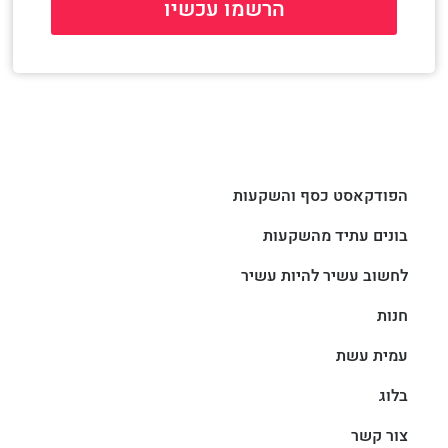
הרשמו עכשיו
הפודקאסט כסף והשקעות
בונים עתיד מהשקעות
לחשוב עשיר להיות עשיר
חנות
עמית עשת
בלוג
צור קשר