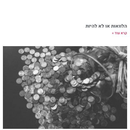
הלוואות או לא להיות
קרא עוד »