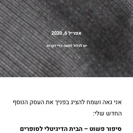
אפריל 6, 2020
יש לגלול למטה כדי לקרוא
אני גאה ושמח להציג בפניך את העסק הנוסף
החדש שלי:
סיפור פשוט – הבית הדיגיטלי לסופרים