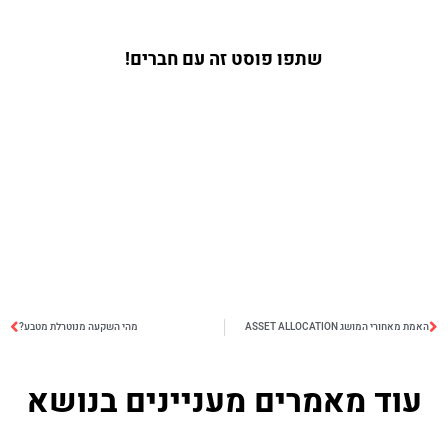
שתפו פוסט זה עם חברים!
האמת מאחורי המושג ASSET ALLOCATION
מהי השקעה מנוטרלת מטבע?
עוד מאמרים מעניינים בנושא