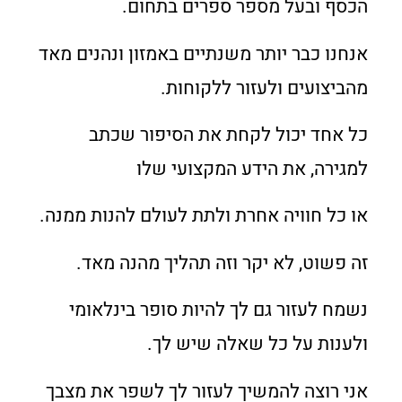
הכסף ובעל מספר ספרים בתחום.
אנחנו כבר יותר משנתיים באמזון ונהנים מאד
מהביצועים ולעזור ללקוחות.
כל אחד יכול לקחת את הסיפור שכתב
למגירה, את הידע המקצועי שלו
או כל חוויה אחרת ולתת לעולם להנות ממנה.
זה פשוט, לא יקר וזה תהליך מהנה מאד.
נשמח לעזור גם לך להיות סופר בינלאומי
ולענות על כל שאלה שיש לך.
אני רוצה להמשיך לעזור לך לשפר את מצבך