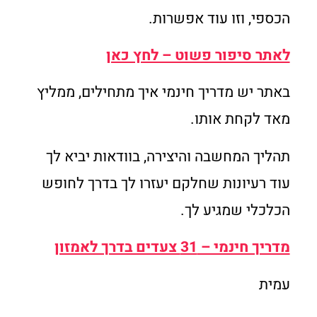
הכספי, וזו עוד אפשרות.
לאתר סיפור פשוט – לחץ כאן
באתר יש מדריך חינמי איך מתחילים, ממליץ
מאד לקחת אותו.
תהליך המחשבה והיצירה, בוודאות יביא לך
עוד רעיונות שחלקם יעזרו לך בדרך לחופש
הכלכלי שמגיע לך.
מדריך חינמי – 31 צעדים בדרך לאמזון
עמית