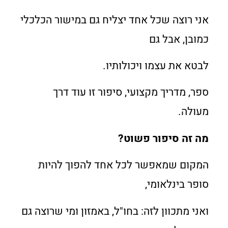
אני רוצה שכל אחד יצליח גם במישור הכלכלי
כמובן, אבל גם
לבטא את עצמו ויכולותיו.
ספר, מדריך מקצועי, סיפור זו עוד דרך
מעולה.
מה זה סיפור פשוט?
המקום שמאפשר לכל אחד להפוך להיות
סופר בינלאומי,
ואני מתכוון לזה: בחו"ל, באמזון ומי שרוצה גם