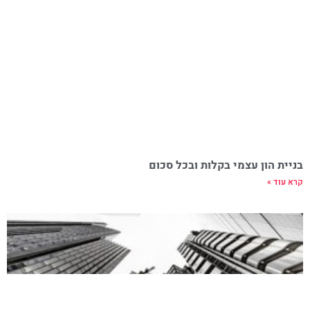
בניית הון עצמי בקלות ובכל סכום
קרא עוד »