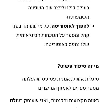
בעולם כולו ולייצר שם השפעה
משמעותית
להפוך לאוטוריטה
. כל מי שעומד בפני
קהל ומספר על הנוכחות הבינלאומית
שלו נתפס כאוטוריטה.
מי זה סיפור פשוט?
סיגלית אשתי, אמנית פסיפס שהעלתה
מספר ספרים לאמזון המייצרים
גאווה מקצועית והכנסות , ואני שעוסק בעולם