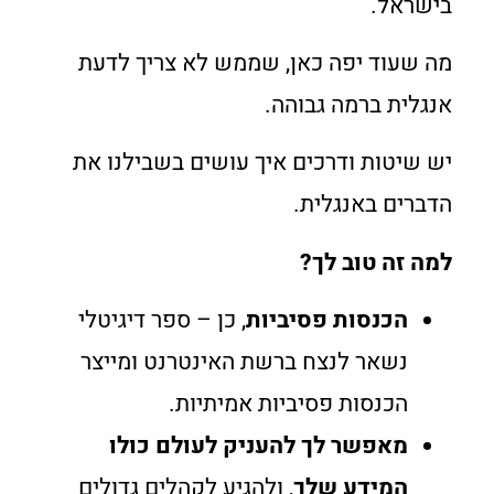
בישראל.
מה שעוד יפה כאן, שממש לא צריך לדעת
אנגלית ברמה גבוהה.
יש שיטות ודרכים איך עושים בשבילנו את
הדברים באנגלית.
למה זה טוב לך?
הכנסות פסיביות
, כן – ספר דיגיטלי
נשאר לנצח ברשת האינטרנט ומייצר
הכנסות פסיביות אמיתיות.
מאפשר לך להעניק לעולם כולו
המידע שלך
, ולהגיע לקהלים גדולים