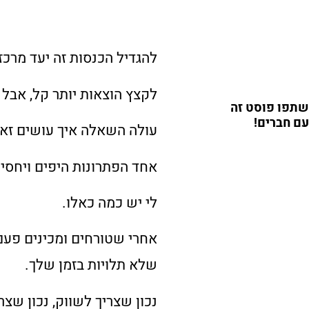
להגדיל הכנסות זה יעד מרכ
לקצץ הוצאות יותר קל, אבל 
שתפו פוסט זה
עם חברים!
עולה השאלה איך עושים זאת
אחד הפתרונות היפים ויחסית 
לי יש כמה כאלו.
אחרי שטורחים ומכינים פע
שלא תלויות בזמן שלך.
נכון שצריך לשווק, נכון שצ