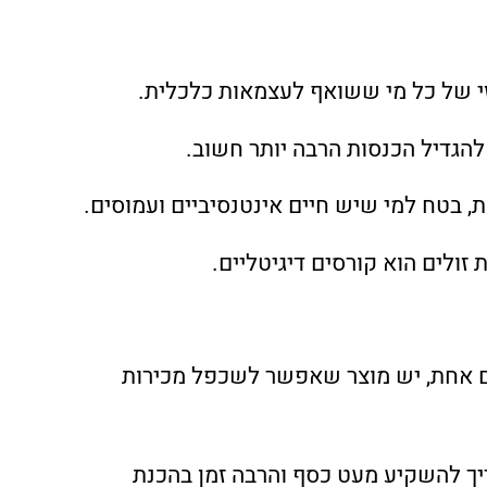
זי של כל מי ששואף לעצמאות כלכלית.
להגדיל הכנסות הרבה יותר חשוב.
, בטח למי שיש חיים אינטנסיביים ועמוסים.
זולים הוא קורסים דיגיטליים.
ם אחת, יש מוצר שאפשר לשכפל מכירות
ריך להשקיע מעט כסף והרבה זמן בהכנת