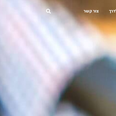
דרך
צור קשר