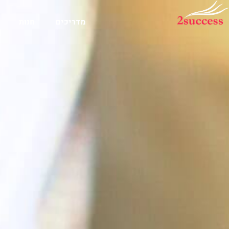
מדריכים
חנות