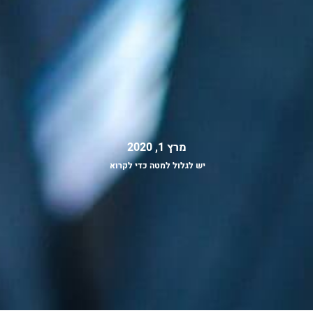
מרץ 1, 2020
יש לגלול למטה כדי לקרוא