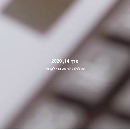
מרץ 14, 2020
יש לגלול למטה כדי לקרוא