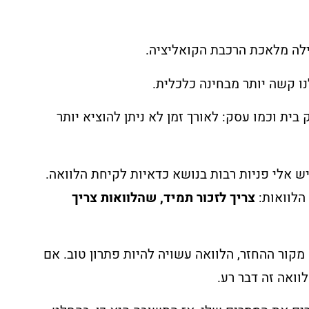
לה מלאכת הרכבת הקואליציה.
נו קשה יותר מבחינה כלכלית.
בית וכמו עסק: לאורך זמן לא ניתן להוציא יותר
יש אלי פניות רבות בנושא כדאיות לקיחת הלוואה.
לוואות:
צריך לזכור תמיד, שהלוואות צריך
מקור ההחזר, הלוואה עשויה להיות פתרון טוב. אם
וואה זה דבר רע.