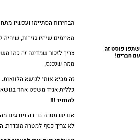
הבחירות הסתיימו ועכשיו מתחי
מאיימים שיהיו גזירות, שיהיה ל
שתפו פוסט זה
צריך לזכור שמדינה זה כמו משק 
עם חברים!
ממה שנכנס.
זה מביא אותי לנושא הלוואות. 
כללית אגיד משפט אחד בנושא ה
להחזיר !!!
אם יש מטרה ברורה ויודעים מה 
לא צריך כסף למטרה מוגדרת, הל