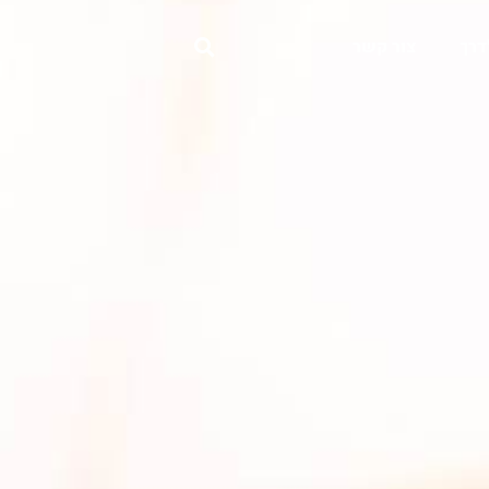
דרך
צור קשר