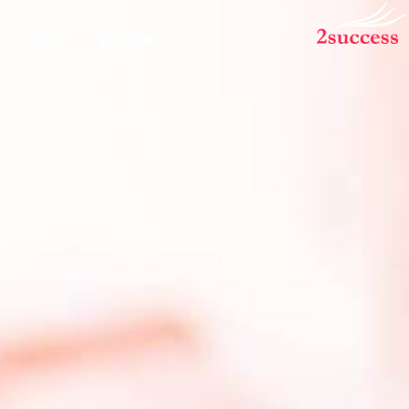
מדריכים
חנות