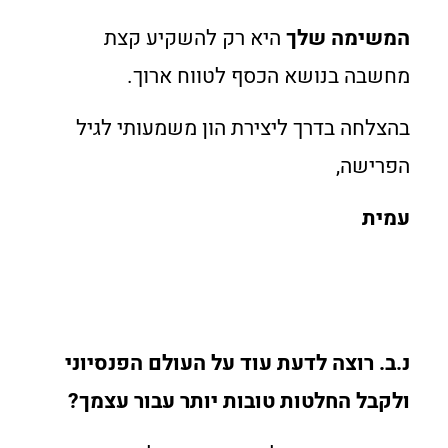
המשימה שלך
היא רק להשקיע קצת
מחשבה בנושא הכסף לטווח ארוך.
בהצלחה בדרך ליצירת הון משמעותי לגיל
הפרישה,
עמית
נ.ב. רוצה לדעת עוד על העולם הפנסיוני
ולקבל החלטות טובות יותר עבור עצמך?