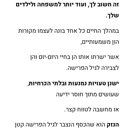
זה חשוב לך, ועוד יותר למשפחה ולילדים
שלך.
במהלך החיים כל אחד בונה לעצמו מקורות
הון משמעותיים,
אשר ישרתו אותו הן בחיי היום-יום והן
לצבירה לגיל הפרישה.
ישנן טעויות נמנעות ובלתי הכרחיות
,
שעושים מתוך חוסר ידיעה
או מחשבה לטווח קצר.
הנזק
הוא שהכסף הנצבר לגיל הפרישה קטן