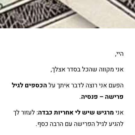
היי,
אני מקווה שהכל בסדר אצלך,
הפעם אני רוצה לדבר איתך על
הכספים לגיל
פרישה – פנסיה
.
אני
מרגיש שיש לי אחריות כבדה
: לעזור לך
להגיע לגיל הפרישה עם הרבה כסף.