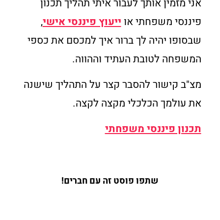
אני מזמין אותך לעבור איתי תהליך תכנון
פיננסי משפחתי או
ייעוץ פיננסי אישי
,
שבסופו יהיה לך ברור איך למכסם את כספי
המשפחה לטובת העתיד וההווה.
מצ"ב קישור להסבר קצר על התהליך שישנה
את עולמך הכלכלי מקצה לקצה.
תכנון פיננסי משפחתי
שתפו פוסט זה עם חברים!