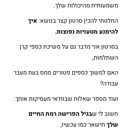
משמעותית מהיכולות שלך.
החלטתי להכין סרטון קצר בנושא:
איך
להימנע מטעויות נפוצות.
בסרטון אני מדבר גם על משיכת כספי קרן
השתלמות,
האם למשוך כספים פטורים ממס בעת מעבר
עבודה?
ועוד מספר שאלות שבוודאי מעסיקות אותך.
חשוב לי ש
בגיל הפרישה רמת החיים
שלך
תישאר כמו עכשיו,