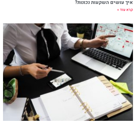
איך עושים השקעות נכונות?
קרא עוד »