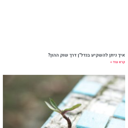
איך ניתן להשקיע בנדל"ן דרך שוק ההון?
קרא עוד »