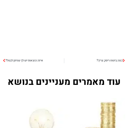
כמה ביטוח ריסק צריך?
איזה הוצאות יש לך שניתן לבטל?
עוד מאמרים מעניינים בנושא