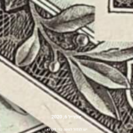
אפריל 6, 2020
יש לגלול למטה כדי לקרוא