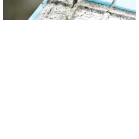
יש תקוות חדשות
קרא עוד »