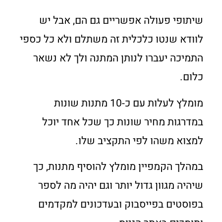
שיתופי פעולה אפשריים גם הם, אבל יש
לוודא שנטו כלכלית זה משתלם ולא כל כספי
התמיכה יעברו לנותן המתנה ולך לא נשאר
כלום.
מומלץ לעלות עם כ-10 מתנות שונות
במדרגות מחיר שונות כך שכל אחד יוכל
למצוא משהו לפי התקציב שלו.
במהלך הקמפיין מומלץ להוסיף מתנות, כך
שיהיה מגוון גדול יותר וגם יהיה מה לספר
בפוסטים בפייסבוק ובעדכונים למקדמים