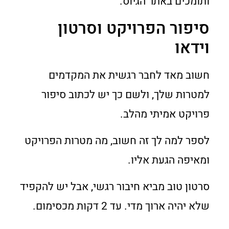
ותומכים באתר הגיוס.
סיפור הפרויקט וסרטון
וידאו
חשוב מאד לחבר רגשית את המקדמים
למטרות שלך, ולשם כך יש לכתוב סיפור
פרויקט אמיתי מהלב.
לספר למה לך זה חשוב, מה מטרות הפרויקט
ומאיפה הגעת אליו.
סרטון טוב מביא חיבור רגשי, אבל יש להקפיד
שלא יהיה ארוך מדי. עד 2 דקות מכסימום.