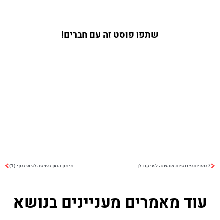
שתפו פוסט זה עם חברים!
7 טעויות פיננסיות שהשנה לא יקרו לך
מימון המון כשיטה לגיוס כסף (1)
עוד מאמרים מעניינים בנושא