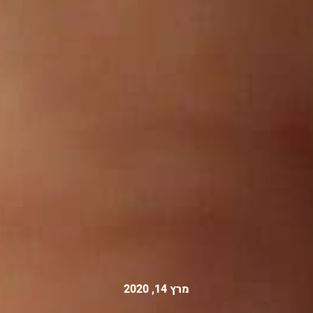
מרץ 14, 2020