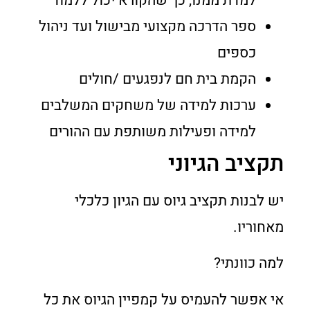
למדת ממנו, כך שהקורא יכול ללמוד
ספר הדרכה מקצועי מבישול ועד ניהול
כספים
הקמת בית חם לנפגעים /חולים
ערכות למידה של משחקים המשלבים
למידה ופעילות משותפת עם ההורים
תקציב הגיוני
יש לבנות תקציב גיוס עם הגיון כלכלי
מאחוריו.
למה כוונתי?
אי אפשר להעמיס על קמפיין הגיוס את כל