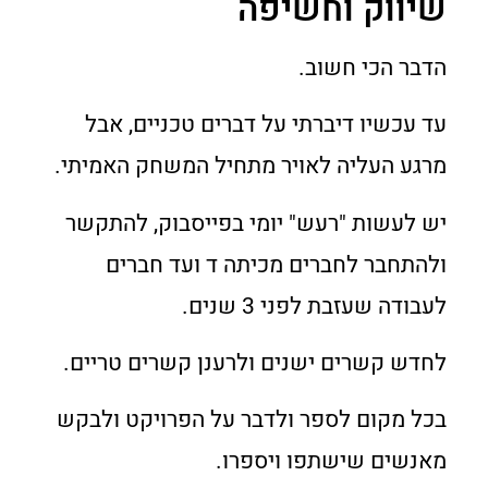
שיווק וחשיפה
הדבר הכי חשוב.
עד עכשיו דיברתי על דברים טכניים, אבל
מרגע העליה לאויר מתחיל המשחק האמיתי.
יש לעשות "רעש" יומי בפייסבוק, להתקשר
ולהתחבר לחברים מכיתה ד ועד חברים
לעבודה שעזבת לפני 3 שנים.
לחדש קשרים ישנים ולרענן קשרים טריים.
בכל מקום לספר ולדבר על הפרויקט ולבקש
מאנשים שישתפו ויספרו.