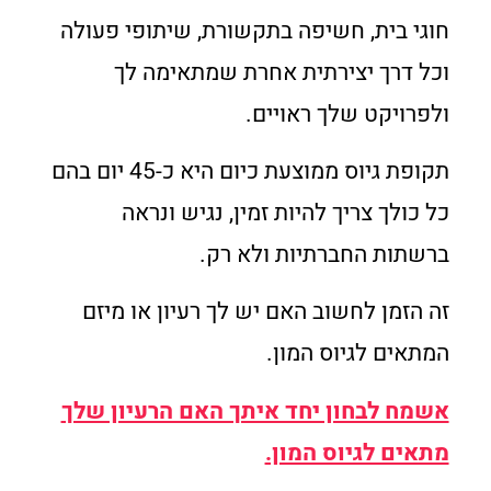
חוגי בית, חשיפה בתקשורת, שיתופי פעולה
וכל דרך יצירתית אחרת שמתאימה לך
ולפרויקט שלך ראויים.
תקופת גיוס ממוצעת כיום היא כ-45 יום בהם
כל כולך צריך להיות זמין, נגיש ונראה
ברשתות החברתיות ולא רק.
זה הזמן לחשוב האם יש לך רעיון או מיזם
המתאים לגיוס המון.
אשמח לבחון יחד איתך האם הרעיון שלך
מתאים לגיוס המון.