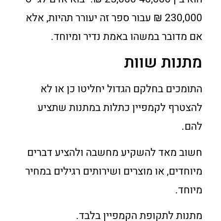
230,000 ₪ עבור ספר זה יעורר תהיות, אלא
אם מדובר במשהו באמת נדיר ומיוחד.
מתנות שוות
התומכים בחלקם הגדול יחליטו כן או לא
להצטרף לקמפיין כתלות במתנות שתציע
להם.
חשוב מאד להשקיע מחשבה ולהציע דברים
מיוחדים, או מוצרים ושירותים רגילים במחיר
מיוחד.
מתנות לתקופת הקמפיין בלבד.