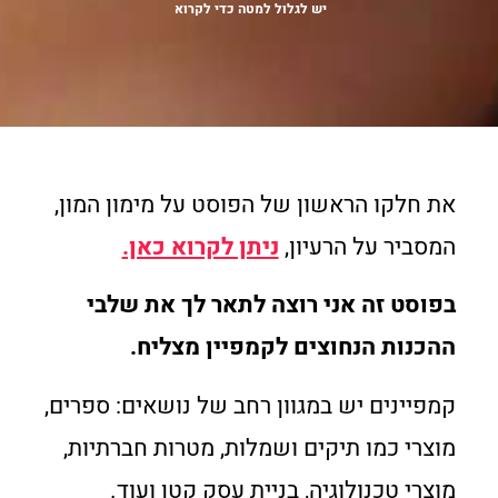
יש לגלול למטה כדי לקרוא
את חלקו הראשון של הפוסט על מימון המון,
המסביר על הרעיון,
ניתן לקרוא כאן.
בפוסט זה אני רוצה לתאר לך את שלבי
ההכנות הנחוצים לקמפיין מצליח.
קמפיינים יש במגוון רחב של נושאים: ספרים,
מוצרי כמו תיקים ושמלות, מטרות חברתיות,
מוצרי טכנולוגיה, בניית עסק קטן ועוד.