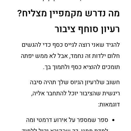
מה נדרש מקמפיין מצליח?
רעיון סוחף ציבור
להגיד שאני רוצה לגייס כסף כדי להגשים
חלום ילדות זה נחמד, אבל לא ממש יפתה
תומכים להוציא כסף ולתמוך בך.
חשוב שלרעיון הגיוס שלך תהיה סיבה
ריגשית שהציבור יוכל להתחבר אליה,
דוגמאות:
ספר שמספר על אירוע דרמטי ומה