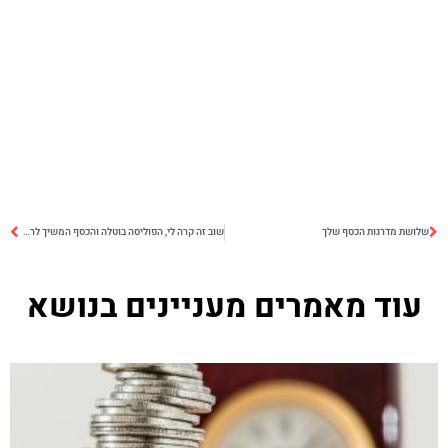
שלושת מדרגות הכסף שלך
שוב זה קרה לי, הפוליסה בוטלה והכסף המשיך לרדת
עוד מאמרים מעניינים בנושא