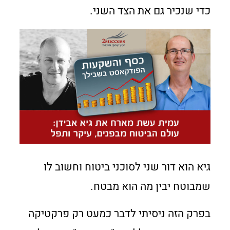
כדי שנכיר גם את הצד השני.
גיא הוא דור שני לסוכני ביטוח וחשוב לו
שמבוטח יבין מה הוא מבטח.
בפרק הזה ניסיתי לדבר כמעט רק פרקטיקה