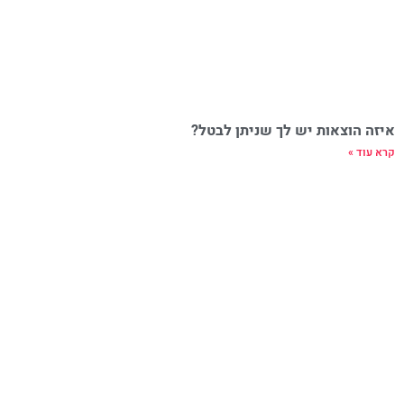
איזה הוצאות יש לך שניתן לבטל?
קרא עוד »