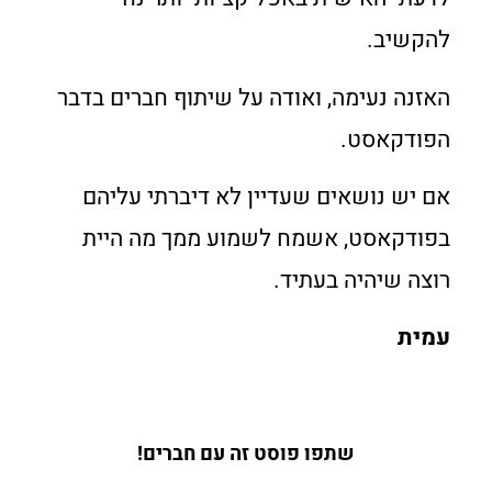
להקשיב.
האזנה נעימה, ואודה על שיתוף חברים בדבר
הפודקאסט.
אם יש נושאים שעדיין לא דיברתי עליהם
בפודקאסט, אשמח לשמוע ממך מה היית
רוצה שיהיה בעתיד.
עמית
שתפו פוסט זה עם חברים!