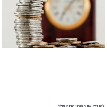
להגדיל את חשבון הבנק שלך