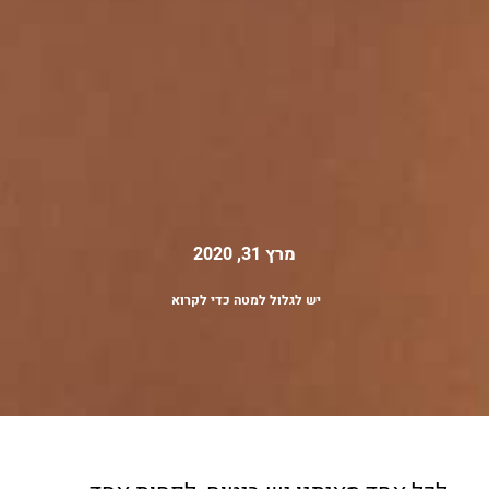
מרץ 31, 2020
יש לגלול למטה כדי לקרוא