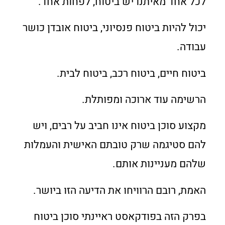
לכל אחד מאיתנו יש ביטוח, לפחות אחד.
יכול להיות ביטוח פנסיוני, ביטוח אובדן כושר
עבודה.
ביטוח חיים, ביטוח רכב, ביטוח לבית.
הרשימה עוד ארוכה ומפותלת.
מקצוע סוכן ביטוח אינו חביב על רבים, ויש
להם סטיגמה שרק טובתם האישית והעמלות
שלהם מעניינות אותם.
האמת, רובם הרוויחו את הדיעה הזו ביושר.
בפרק הזה בפודקאסט ראיינתי סוכן ביטוח