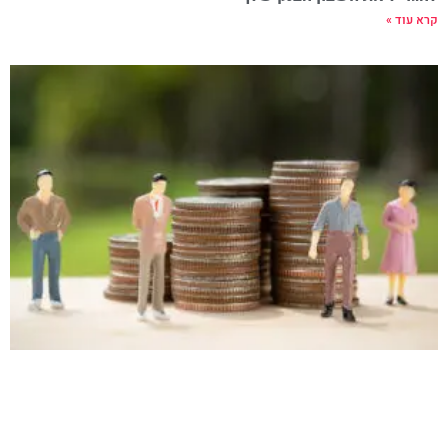
קרא עוד »