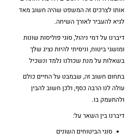
אותו לצרכים זה המשפט שהיה חשוב מאד
לגיא להעביר לאורך השיחה.
דיברנו על דמי ניהול, סוגי פוליסות שונות
ומושגי ביטוח, וניסיתי להיות נציג שלך
בשאלות על מנת שכולנו נלמד ונשכיל
בתחום חשוב זה, שבמבט על החיים כולם
עולה לנו הרבה כסף, ולכן חשוב להבין
ולהתעמק בו.
דיברנו בין השאר על:
סוגי הביטוחים השונים